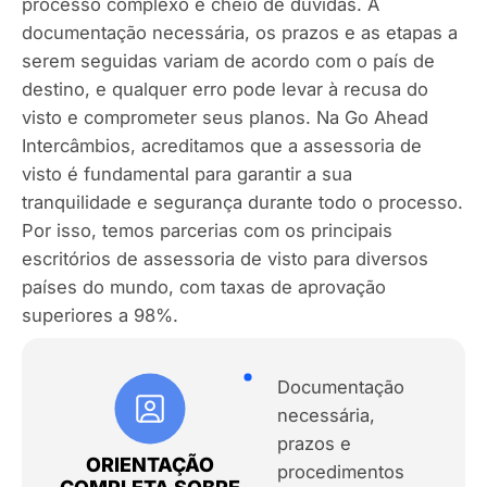
processo complexo e cheio de dúvidas. A
documentação necessária, os prazos e as etapas a
serem seguidas variam de acordo com o país de
destino, e qualquer erro pode levar à recusa do
visto e comprometer seus planos. Na Go Ahead
Intercâmbios, acreditamos que a assessoria de
visto é fundamental para garantir a sua
tranquilidade e segurança durante todo o processo.
Por isso, temos parcerias com os principais
escritórios de assessoria de visto para diversos
países do mundo, com taxas de aprovação
superiores a 98%.
Documentação
necessária,
prazos e
ORIENTAÇÃO
procedimentos