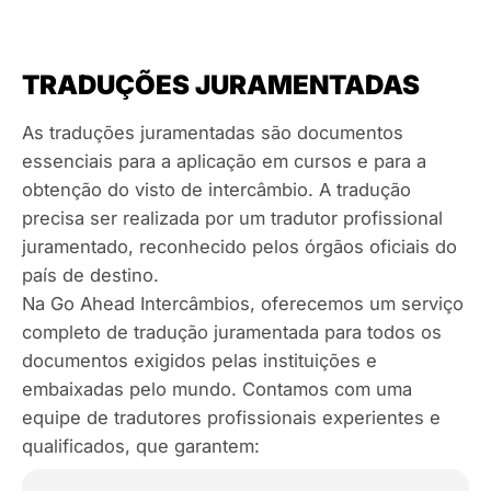
TRADUÇÕES JURAMENTADAS
As traduções juramentadas são documentos
essenciais para a aplicação em cursos e para a
obtenção do visto de intercâmbio. A tradução
precisa ser realizada por um tradutor profissional
juramentado, reconhecido pelos órgãos oficiais do
país de destino.
Na Go Ahead Intercâmbios, oferecemos um serviço
completo de tradução juramentada para todos os
documentos exigidos pelas instituições e
embaixadas pelo mundo. Contamos com uma
equipe de tradutores profissionais experientes e
qualificados, que garantem: