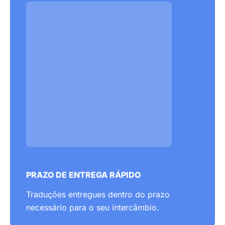
PRAZO DE ENTREGA RÁPIDO
Traduções entregues dentro do prazo
necessário para o seu intercâmbio.