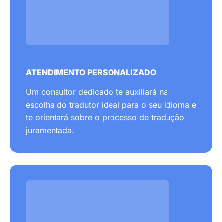
ATENDIMENTO PERSONALIZADO
Um consultor dedicado te auxiliará na
escolha do tradutor ideal para o seu idioma e
te orientará sobre o processo de tradução
juramentada.