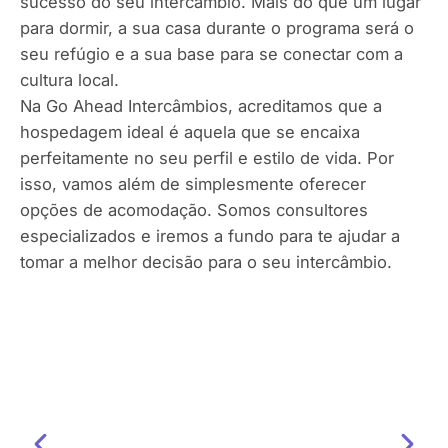
sucesso do seu intercâmbio. Mais do que um lugar
para dormir, a sua casa durante o programa será o
seu refúgio e a sua base para se conectar com a
cultura local.
Na Go Ahead Intercâmbios, acreditamos que a
hospedagem ideal é aquela que se encaixa
perfeitamente no seu perfil e estilo de vida. Por
isso, vamos além de simplesmente oferecer
opções de acomodação. Somos consultores
especializados e iremos a fundo para te ajudar a
tomar a melhor decisão para o seu intercâmbio.