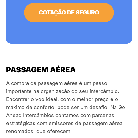
COTAÇÃO DE SEGURO
PASSAGEM AÉREA
A compra da passagem aérea é um passo
importante na organização do seu intercâmbio.
Encontrar o voo ideal, com o melhor preço e o
máximo de conforto, pode ser um desafio. Na Go
Ahead Intercâmbios contamos com parcerias
estratégicas com emissores de passagem aérea
renomados, que oferecem: