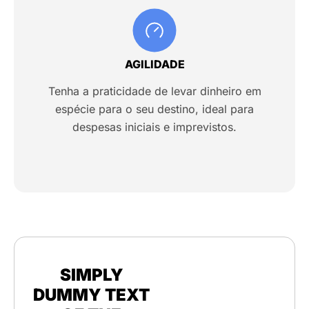
AGILIDADE
Tenha a praticidade de levar dinheiro em
espécie para o seu destino, ideal para
despesas iniciais e imprevistos.
SIMPLY
DUMMY TEXT