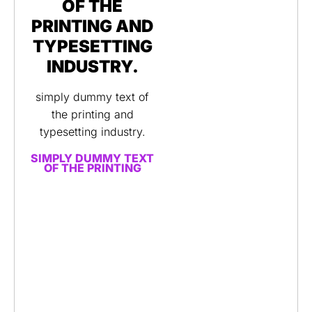
OF THE
PRINTING AND
TYPESETTING
INDUSTRY.
simply dummy text of
the printing and
typesetting industry.
SIMPLY DUMMY TEXT
OF THE PRINTING