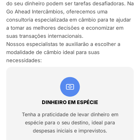
do seu dinheiro podem ser tarefas desafiadoras. Na
Go Ahead Intercâmbios, oferecemos uma
consultoria especializada em câmbio para te ajudar
a tomar as melhores decisões e economizar em
suas transações internacionais.
Nossos especialistas te auxiliarão a escolher a
modalidade de câmbio ideal para suas
necessidades:
DINHEIRO EM ESPÉCIE
Tenha a praticidade de levar dinheiro em
espécie para o seu destino, ideal para
despesas iniciais e imprevistos.