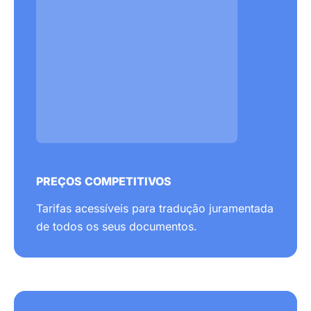
PREÇOS COMPETITIVOS
Tarifas acessíveis para tradução juramentada
de todos os seus documentos.