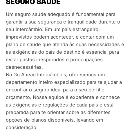
SEGURO SAÚDE
Um seguro saúde adequado é fundamental para
garantir a sua segurança e tranquilidade durante o
seu intercâmbio. Em um país estrangeiro,
imprevistos podem acontecer, e contar com um
plano de saúde que atenda às suas necessidades e
às exigências do país de destino é essencial para
evitar gastos inesperados e preocupações
desnecessárias.
Na Go Ahead Intercâmbios, oferecemos um
departamento inteiro especializado para te ajudar a
encontrar o seguro ideal para o seu perfil e
orçamento. Nossa equipe é experiente e conhece
as exigências e regulações de cada país e está
preparada para te orientar sobre as diferentes
opções de planos disponíveis, levando em
consideração: