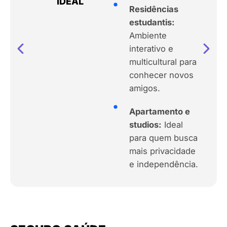
IDEAL
Residências
estudantis:
Ambiente
interativo e
multicultural para
conhecer novos
amigos.
Apartamento e
studios:
Ideal
para quem busca
mais privacidade
e independência.