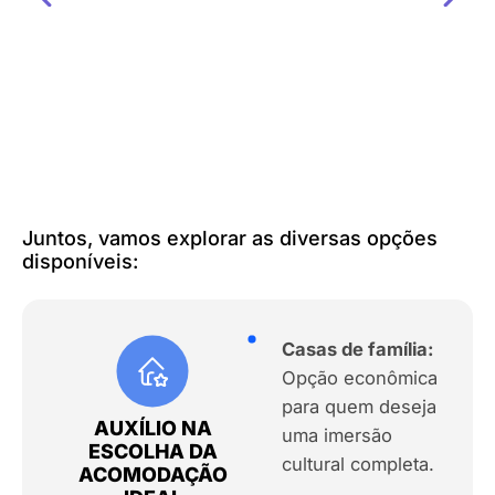
Juntos, vamos explorar as diversas opções
disponíveis:
Casas de família:
Opção econômica
para quem deseja
AUXÍLIO NA
uma imersão
ESCOLHA DA
cultural completa.
ACOMODAÇÃO