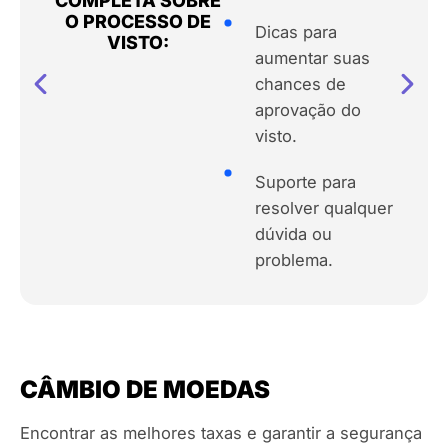
COMPLETA SOBRE
O PROCESSO DE
Dicas para
VISTO:
aumentar suas
chances de
aprovação do
visto.
Suporte para
resolver qualquer
dúvida ou
problema.
CÂMBIO DE MOEDAS
Encontrar as melhores taxas e garantir a segurança